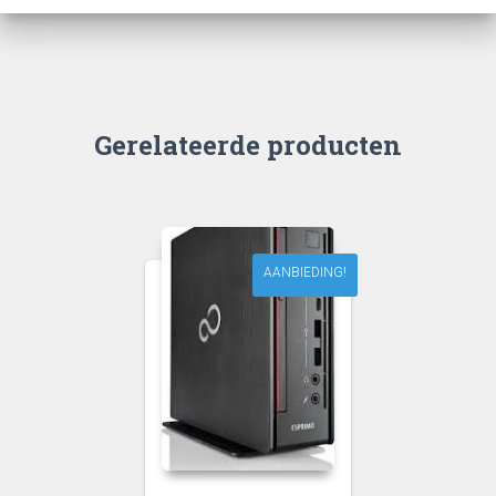
Gerelateerde producten
AANBIEDING!