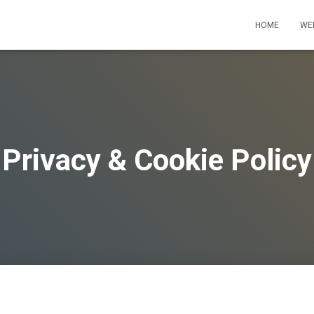
HOME
WE
Privacy & Cookie Policy